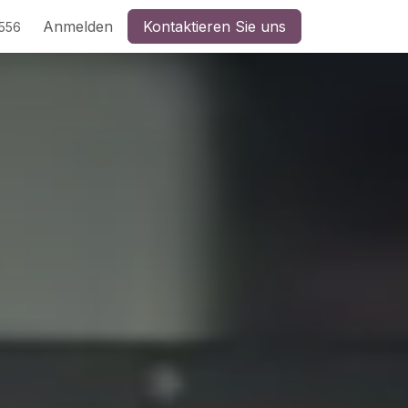
Anmelden
Kontaktieren Sie uns
5556