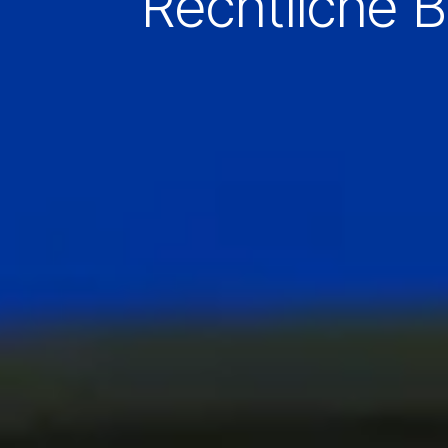
Rechtliche