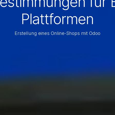
 Bestimmungen für
Plattformen
Erstellung eines Online-Shops mit Odoo