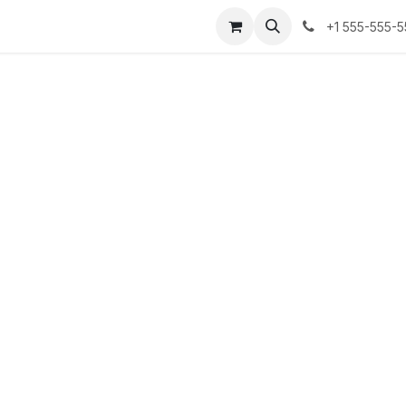
+1 555-555-