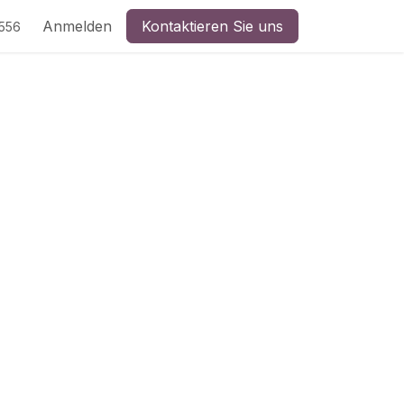
Anmelden
Kontaktieren Sie uns
5556