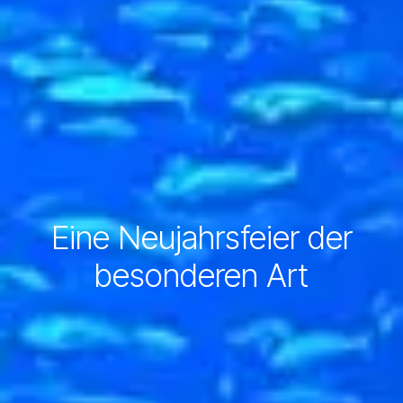
Eine Neujahrsfeier der
besonderen Art