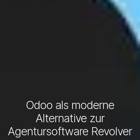
Odoo als moderne
Alternative zur
Agentursoftware Revolver