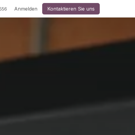
Anmelden
Kontaktieren Sie uns
5556