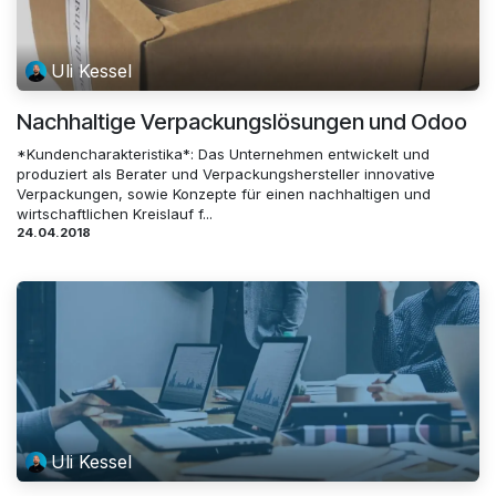
Uli Kessel
Nachhaltige Verpackungslösungen und Odoo
*Kundencharakteristika*: Das Unternehmen entwickelt und
produziert als Berater und Verpackungshersteller innovative
Verpackungen, sowie Konzepte für einen nachhaltigen und
wirtschaftlichen Kreislauf f...
24.04.2018
Uli Kessel