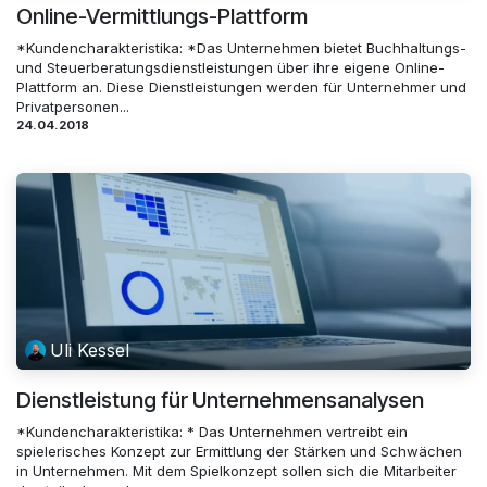
Online-Vermittlungs-Plattform
*Kundencharakteristika: *Das Unternehmen bietet Buchhaltungs-
und Steuerberatungsdienstleistungen über ihre eigene Online-
Plattform an. Diese Dienstleistungen werden für Unternehmer und
Privatpersonen...
24.04.2018
Uli Kessel
Dienstleistung für Unternehmensanalysen
*Kundencharakteristika: * Das Unternehmen vertreibt ein
spielerisches Konzept zur Ermittlung der Stärken und Schwächen
in Unternehmen. Mit dem Spielkonzept sollen sich die Mitarbeiter