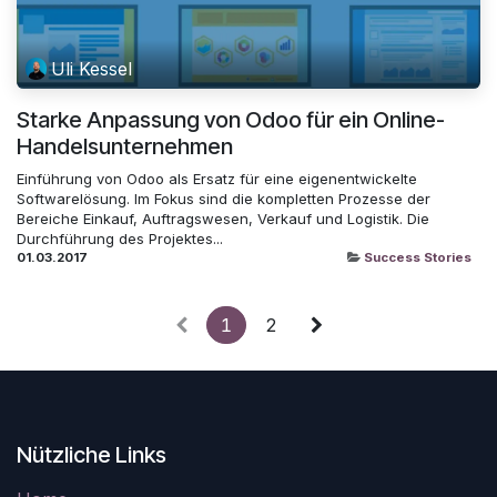
Uli Kessel
Starke Anpassung von Odoo für ein Online-
Handelsunternehmen
Einführung von Odoo als Ersatz für eine eigenentwickelte
Softwarelösung. Im Fokus sind die kompletten Prozesse der
Bereiche Einkauf, Auftragswesen, Verkauf und Logistik. Die
Durchführung des Projektes...
01.03.2017
Success Stories
1
2
Nützliche Links