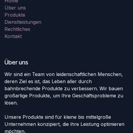
Home
Über uns
Produkte
Dienstleistungen
Rechtliches
Kontakt
Über uns
Wir sind ein Team von leidenschaftlichen Menschen,
deren Ziel es ist, das Leben aller durch
bahnbrechende Produkte zu verbessern. Wir bauen
großartige Produkte, um Ihre Geschäftsprobleme zu
lösen.
Unsere Produkte sind für kleine bis mittelgroße
Unternehmen konzipiert, die ihre Leistung optimieren
möchten.