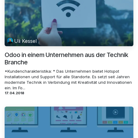
Uli Kessel
Odoo in einem Unternehmen aus der Technik
Branche
*Kundencharakteristika: * Das Unternehmen bietet Hotspot
Installationen und Support für alle Standorte. Es setzt seit Jahren
modernste Technik in Verbindung mit Kreativität und Innovationen
ein. Im Fo...
17.04.2018