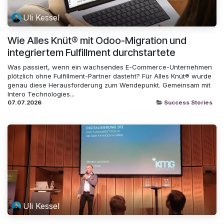
Uli Kessel
Wie Alles Knüt® mit Odoo-Migration und
integriertem Fulfillment durchstartete
Was passiert, wenn ein wachsendes E-Commerce-Unternehmen
plötzlich ohne Fulfillment-Partner dasteht? Für Alles Knüt® wurde
genau diese Herausforderung zum Wendepunkt. Gemeinsam mit
Intero Technologies...
07.07.2026
Success Stories
Uli Kessel