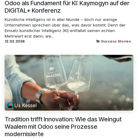
Odoo als Fundament für KI: Kaymogyn auf der
DIGITAL+ Konferenz
Künstliche Intelligenz ist in aller Munde – doch nur wenige
Unternehmen sprechen über das, was davor kommt. Denn der
Einsatz künstlicher Intelligenz (KI) entfaltet seinen echten
Mehrwert erst dann, we...
12.02.2026
Success Stories
Uli Kessel
Tradition trifft Innovation: Wie das Weingut
Waalem mit Odoo seine Prozesse
modernisierte