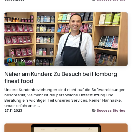
Uli Kessel
Näher am Kunden: Zu Besuch bei Homborg
finest food
Unsere Kundenbeziehungen sind nicht auf die Softwarelösungen
beschränkt; vielmehr ist die persönliche Unterstützung und
Beratung ein wichtiger Teil unseres Services. Reiner Hannaske,
unser erfahrener ...
27.11.2023
Success Stories