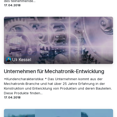
des teilnehmende...
17.04.2018
Uli Kessel
Unternehmen für Mechatronik-Entwicklung
*Kundencharakteristika: * Das Unternehmen kommt aus der
Mechatronik-Branche und hat über 25 Jahre Erfahrung in der
Konstruktion und Entwicklung von Produkten und deren Bauteilen.
Diese Produkte finden...
17.04.2018