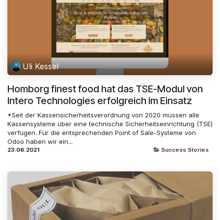
Uli Kessel
Homborg finest food hat das TSE-Modul von
Intero Technologies erfolgreich im Einsatz
*Seit der Kassensicherheitsverordnung von 2020 müssen alle
Kassensysteme über eine technische Sicherheitseinrichtung (TSE)
verfügen. Für die entsprechenden Point of Sale-Systeme von
Odoo haben wir ein...
23.06.2021
Success Stories